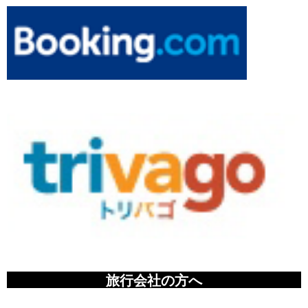
旅行会社の方へ