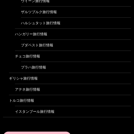
ウイーン旅行情報
ザルツブルク旅行情報
ハルシュタット旅行情報
ハンガリー旅行情報
ブダペスト旅行情報
チェコ旅行情報
プラハ旅行情報
ギリシャ旅行情報
アテネ旅行情報
トルコ旅行情報
イスタンブール旅行情報