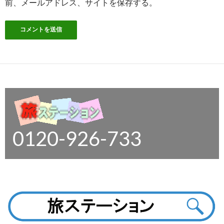
前、メールアドレス、サイトを保存する。
0120-926-733