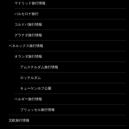
マドリッド旅行情報
バルセロナ旅行
コルドバ旅行情報
グラナダ旅行情報
ベネルックス旅行情報
オランダ旅行情報
アムステルダム旅行情報
ロッテルダム
キューケンホフ公園
ベルギー旅行情報
ブリュッセル旅行情報
北欧旅行情報