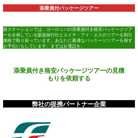
添乗員付パッケージツアー
旅ステーションでは、ヨーロッパの添乗員付き格安パッケージツア
ーを企画している阪急旅行社とエイチ・アイ・エスのツアーを割引
価格で取り扱っています。あなたに最適なパッケージツアーを探す
お手伝いもしています。まずはお電話を。
添乗員付き格安パッケージツアーの見積
もりを依頼する
弊社の提携パートナー企業