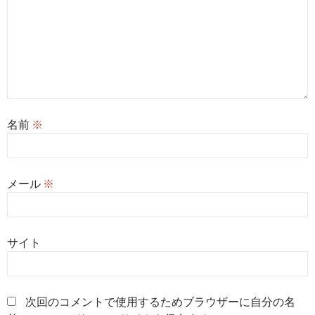
名前
※
メール
※
サイト
次回のコメントで使用するためブラウザーに自分の名