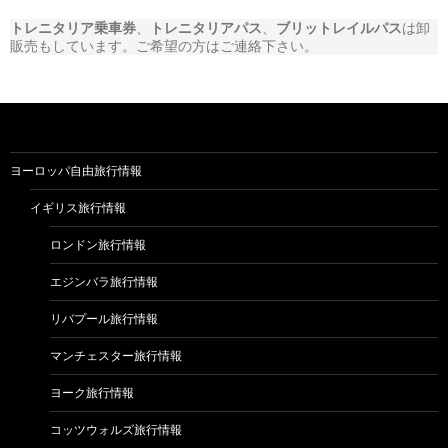
トレニタリア乗車券
、
トレニタリアパス
、
ブリットレイルパス
は卸
販売もしています。ご希望の方はご連絡下さい。
ヨーロッパ自由旅行情報
イギリス旅行情報
ロンドン旅行情報
エジンバラ旅行情報
リバプール旅行情報
マンチェスター旅行情報
ヨーク旅行情報
コッツウォルズ旅行情報