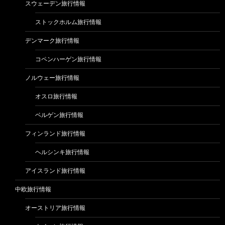
スウェーデン旅行情報
ストックホルム旅行情報
デンマーク旅行情報
コペンハーゲン旅行情報
ノルウェー旅行情報
オスロ旅行情報
ベルゲン旅行情報
フィンランド旅行情報
ヘルシンキ旅行情報
アイスランド旅行情報
中欧旅行情報
オーストリア旅行情報