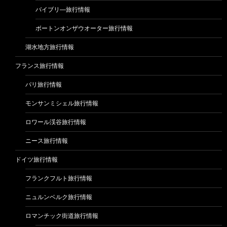
バイブリ―旅行情報
ボートンオンザウオーター旅行情報
湖水地方旅行情報
フランス旅行情報
パリ旅行情報
モンサンミシェル旅行情報
ロワール渓谷旅行情報
ニース旅行情報
ドイツ旅行情報
フランクフルト旅行情報
ニュルンベルク旅行情報
ロマンチック街道旅行情報