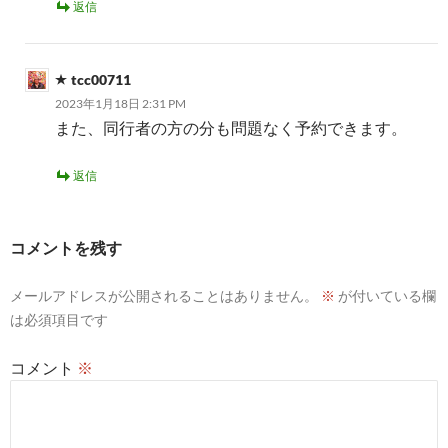
返信
tcc00711
2023年1月18日 2:31 PM
また、同行者の方の分も問題なく予約できます。
返信
コメントを残す
メールアドレスが公開されることはありません。
※
が付いている欄
は必須項目です
コメント
※